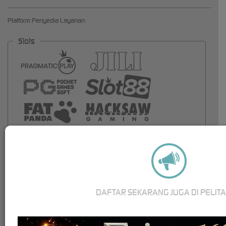
Platform Penyedia Layanan
Slots
DAFTAR SEKARANG JUGA DI PELIT