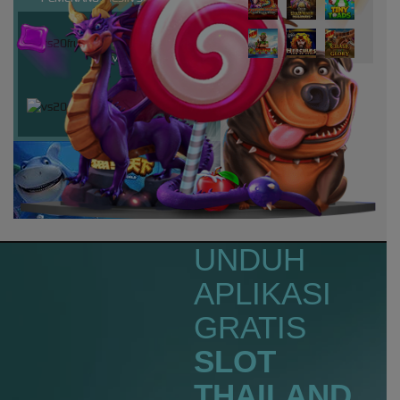
miste****0
IDR
15,047,200.00
vs20fruitswx
ma****5
IDR
9,253,200.00
vs20starlightx
vsteadf****1
IDR
8,998,000.00
vswaysbandit
ans****a
IDR
6,998,600.00
vs20olympgate
UNDUH
rydhos****e
APLIKASI
IDR
6,989,400.00
GRATIS
vswaysmahwblck
SLOT
miste****0
IDR
6,784,500.00
THAILAND
vs20gatotx