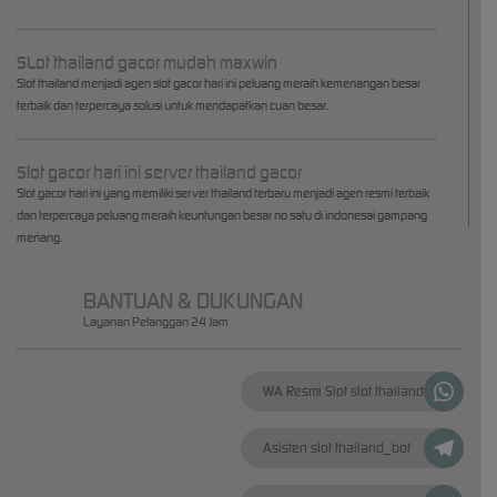
SLot thailand gacor mudah maxwin
Slot thailand menjadi agen slot gacor hari ini peluang meraih kemenangan besar
terbaik dan terpercaya solusi untuk mendapatkan cuan besar.
Slot gacor hari ini server thailand gacor
Slot gacor hari ini yang memiliki server thailand terbaru menjadi agen resmi terbaik
dan terpercaya peluang meraih keuntungan besar no satu di indonesai gampang
menang.
BANTUAN & DUKUNGAN
Layanan Pelanggan 24 Jam
WA Resmi Slot slot thailand
Asisten slot thailand_bot