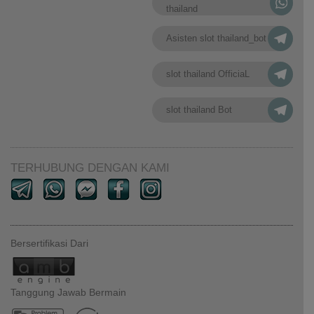
thailand
Asisten slot thailand_bot
slot thailand OfficiaL
slot thailand Bot
TERHUBUNG DENGAN KAMI
Bersertifikasi Dari
Tanggung Jawab Bermain