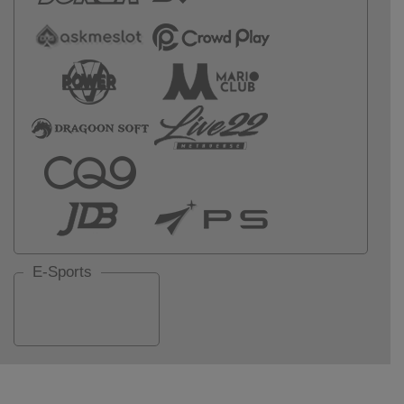
E-Sports