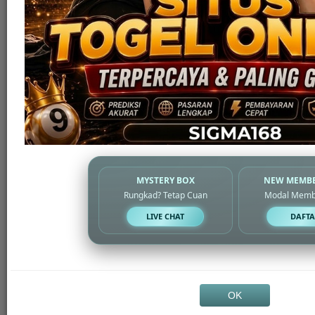
Live Casino
MYSTERY BOX
NEW MEMBE
Rungkad? Tetap Cuan
Modal Memb
LIVE CHAT
DAFTA
OK