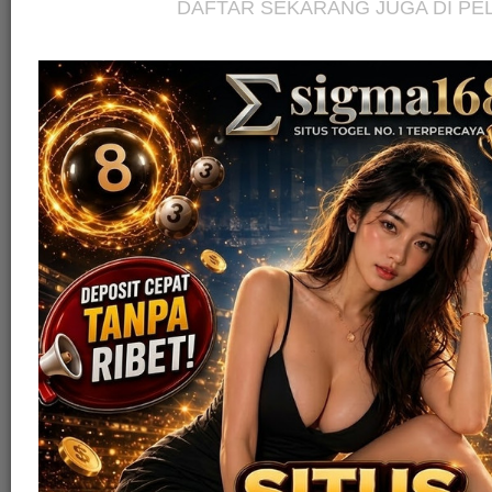
DAFTAR SEKARANG JUGA DI PEL