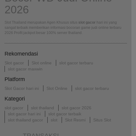
2026
Slot Thailand merupakan Agen Khusus situs
slot gacor
hari ini yang
sangat terbaik memberikan informasi bocoran game judi online terbaru
2026 Profit jackpot besar 100% server thailand.
Rekomendasi
Slot gacor
Slot online
slot gacor terbaru
slot gacor maxwin
Platform
Slot Gacor hari ini
Slot Online
slot gacor terbaru
Kategori
slot gacor
slot thailand
slot gacor 2026
slot gacor hari ini
slot gacor terbaik
slot thailand gacor
slot
Slot Resmi
Situs Slot
TRANSAKSI