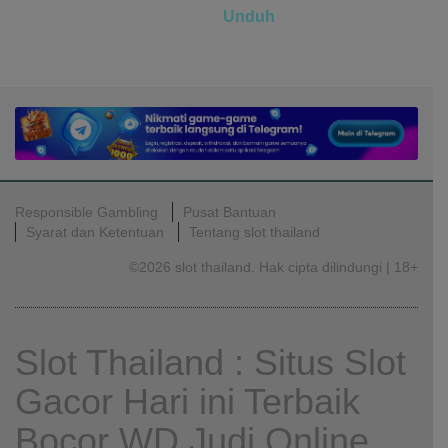
Unduh
Android
APK
Responsible Gambling
Pusat Bantuan
Syarat dan Ketentuan
Tentang slot thailand
©2026 slot thailand. Hak cipta dilindungi | 18+
Slot Thailand : Situs Slot
Gacor Hari ini Terbaik
Bocor WD Judi Online