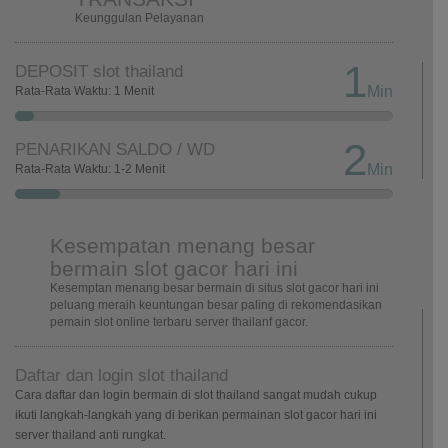
Keunggulan Pelayanan
1
DEPOSIT slot thailand
Min
Rata-Rata Waktu: 1 Menit
2
PENARIKAN SALDO / WD
Min
Rata-Rata Waktu: 1-2 Menit
Kesempatan menang besar
bermain slot gacor hari ini
Kesemptan menang besar bermain di situs slot gacor hari ini
peluang meraih keuntungan besar paling di rekomendasikan
pemain slot online terbaru server thailanf gacor.
Daftar dan login slot thailand
Cara daftar dan login bermain di slot thailand sangat mudah cukup
ikuti langkah-langkah yang di berikan permainan slot gacor hari ini
server thailand anti rungkat.