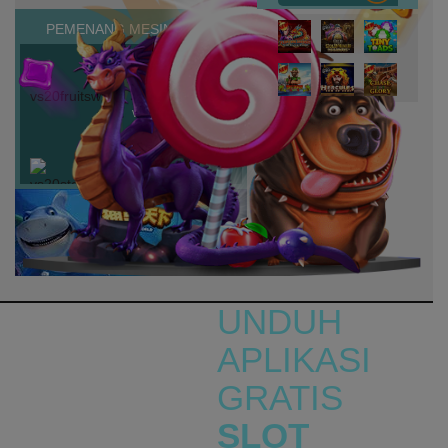
PEMENANG MESIN SLOT
miste****0
IDR
15,047,200.00
vs20fruitswx
ma****5
IDR
9,253,200.00
vs20starlightx
vsteadf****1
IDR
8,998,000.00
vswaysbandit
UNDUH
ans****a
IDR
APLIKASI
6,998,600.00
vs20olympgate
GRATIS
rydhos****e
SLOT
IDR