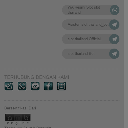
WA Resmi Slot slot
thailand
Asisten slot thailand_bot
slot thailand OfficiaL
slot thailand Bot
TERHUBUNG DENGAN KAMI
Bersertifikasi Dari
Tanggung Jawab Bermain