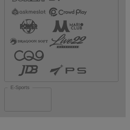
E-Sports