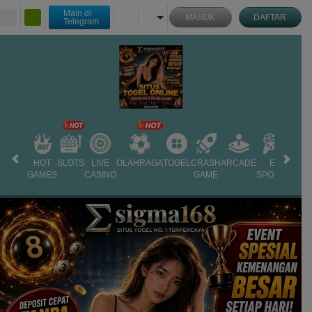
Main di
MASUK
DAFTAR
Telegram
HOT
SLOTS
LIVE
OLAHRAGA
TOGEL
CRASH
ARCADE
E-
PRO
GAMES
CASINO
GAME
SPORTS