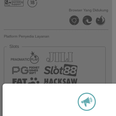
Browser Yang Didukung
Platform Penyedia Layanan
Slots