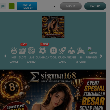
Main di
MASUK
DAFTAR
Telegram
HOT
SLOTS
LIVE
OLAHRAGA
TOGEL
CRASH
ARCADE
E-
PROMOSI
GAMES
CASINO
GAME
SPORTS