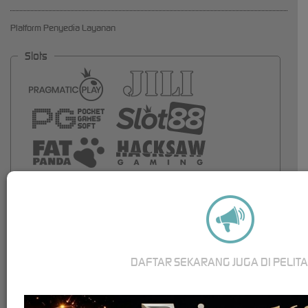
Platform Penyedia Layanan
Slots
DAFTAR SEKARANG JUGA DI PELIT