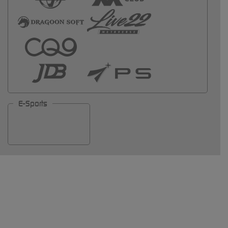
E-Sports