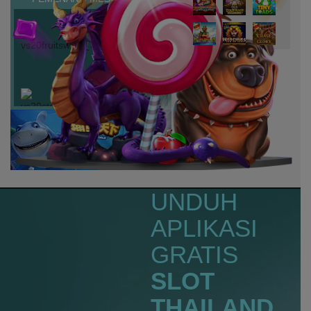
miste****0
IDR
15,047,200.00
vs20fruitswx
ma****5
IDR
9,253,200.00
vs20starlightx
vsteadf****1
IDR
8,998,000.00
vswaysbandit
UNDUH
ans****a
IDR
APLIKASI
6,998,600.00
vs20olympgate
GRATIS
rydhos****e
SLOT
IDR
6,989,400.00
THAILAND
vswaysmahwblck