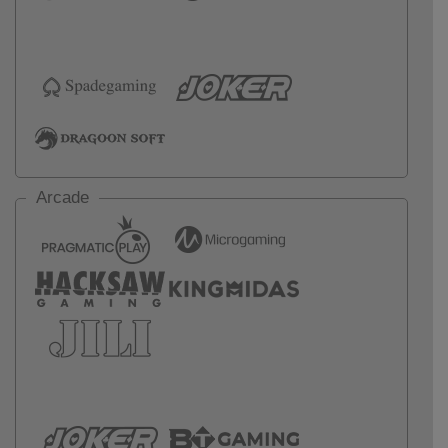
Arcade