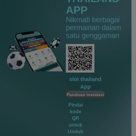
APP
miste****0
IDR
6,784,500.00
vs20gatotx
Nikmati berbagai
permainan dalam
be****7
satu genggaman
IDR
6,724,500.00
vs20stararx
be****7
IDR
6,592,400.00
vs20fruitswx
sco****9
IDR
5,941,200.00
slot thailand
vs20fruitswx
App
miste****0
Panduan instalasi
IDR
4,520,000.00
vs20olympx
Pindai
kode
QR
untuk
Unduh