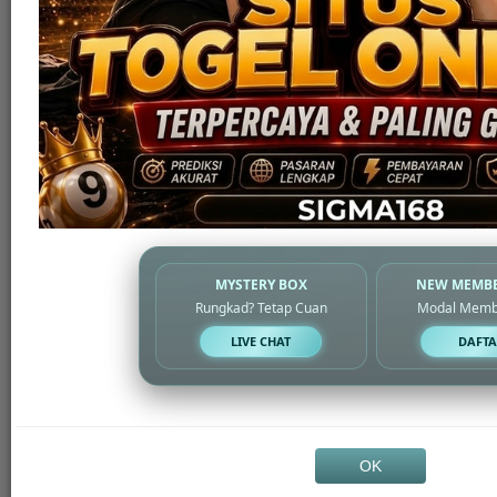
Live Casino
MYSTERY BOX
NEW MEMBE
Rungkad? Tetap Cuan
Modal Memb
LIVE CHAT
DAFTA
OK