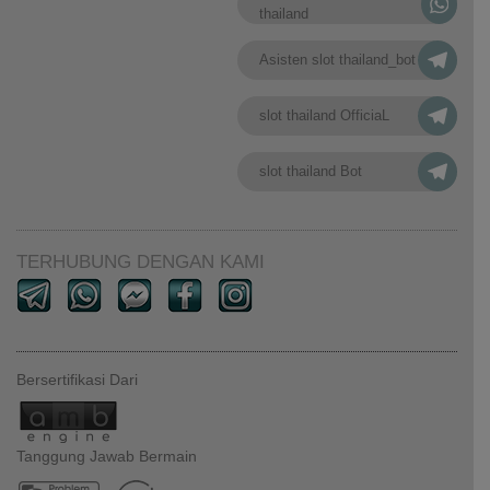
thailand
Asisten slot thailand_bot
slot thailand OfficiaL
slot thailand Bot
TERHUBUNG DENGAN KAMI
Bersertifikasi Dari
Tanggung Jawab Bermain