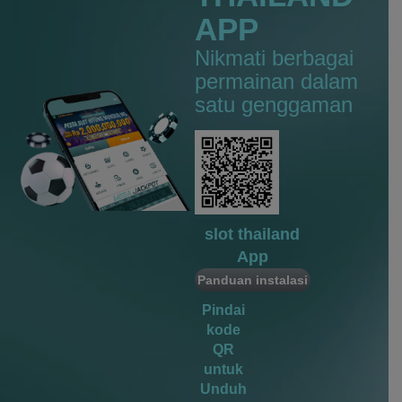
APP
miste****0
IDR
6,784,500.00
vs20gatotx
Nikmati berbagai
permainan dalam
be****7
satu genggaman
IDR
6,724,500.00
vs20stararx
be****7
IDR
6,592,400.00
vs20fruitswx
sco****9
IDR
5,941,200.00
slot thailand
vs20fruitswx
App
miste****0
Panduan instalasi
IDR
4,520,000.00
vs20olympx
Pindai
kode
QR
untuk
Unduh