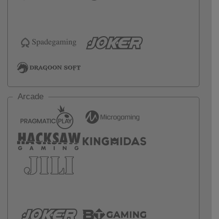
Arcade