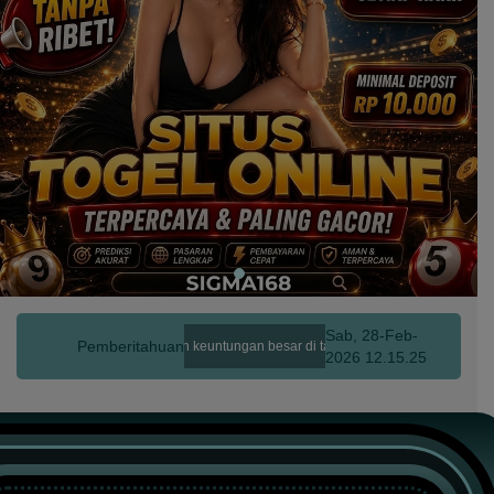
Sab, 28-Feb-
Pemberitahuan
or hari ini peluang meraih keuntungan besar di tahun 2026 terbaik dan terpercay
2026 12.15.25