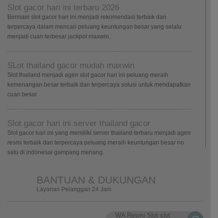
Slot gacor hari ini terbaru 2026
Bermain slot gacor hari ini menjadi rekomendasi terbaik dan
terpercaya dalam mencari peluang keuntungan besar yang selalu
menjadi cuan terbesar jackpot maxwin.
SLot thailand gacor mudah maxwin
Slot thailand menjadi agen slot gacor hari ini peluang meraih
kemenangan besar terbaik dan terpercaya solusi untuk mendapatkan
cuan besar.
Slot gacor hari ini server thailand gacor
Slot gacor hari ini yang memiliki server thailand terbaru menjadi agen
resmi terbaik dan terpercaya peluang meraih keuntungan besar no
satu di indonesai gampang menang.
BANTUAN & DUKUNGAN
Layanan Pelanggan 24 Jam
WA Resmi Slot slot