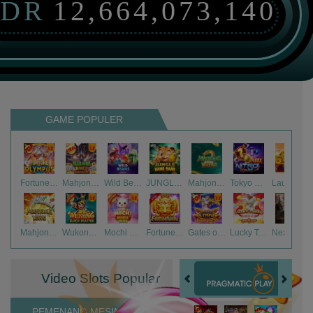
IDR
12,664,072,733
GAME POPULER
Fortune of Olympus
Mahjong Wins 3 – Black Scatter
Wild Beans
JUNGLE BANG BANG
Mahjong Ways 2
Tokyo Drift Nitro
Laughing Buddha Nexus
Mahjong Ways
Wukong - Black Scatter
Mochi Mania 1000
Fortune Gems
Gates of Olympus Super Scatter
Lucky Twins Nexus
Nexus Tombstone RIP
Video Slots Popular
PEMENANG MESIN SLOT