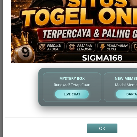
Live Casino
MYSTERY BOX
NEW MEMBE
Rungkad? Tetap Cuan
Modal Memb
LIVE CHAT
DAFTA
OK