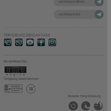
slot thailand OfficiaL
slot thailand Bot
TERHUBUNG DENGAN KAMI
Bersertifikasi Dari
Tanggung Jawab Bermain
Browser Yang Didukung