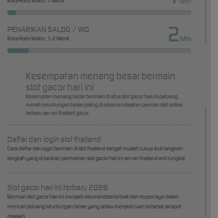
Min
Rata-Rata Waktu: 1 Menit
2
PENARIKAN SALDO / WD
Min
Rata-Rata Waktu: 1-2 Menit
Kesempatan menang besar bermain
slot gacor hari ini
Kesemptan menang besar bermain di situs slot gacor hari ini peluang
meraih keuntungan besar paling di rekomendasikan pemain slot online
terbaru server thailanf gacor.
Daftar dan login slot thailand
Cara daftar dan login bermain di slot thailand sangat mudah cukup ikuti langkah-
langkah yang di berikan permainan slot gacor hari ini server thailand anti rungkat.
Slot gacor hari ini terbaru 2026
Bermain slot gacor hari ini menjadi rekomendasi terbaik dan terpercaya dalam
mencari peluang keuntungan besar yang selalu menjadi cuan terbesar jackpot
maxwin.