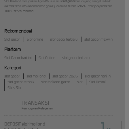
Slot Thailand merupakan Agen Khusus situs
slot gacor
hari ini yang sangat terbaik
memberikan informasi bocoran game judi online terbaru 2026 Profit jackpot besar
100% server thailand.
Rekomendasi
Slot gacor
Slot online
slot gacor terbaru
slot gacor maxwin
Platform
Slot Gacor hari ini
Slot Online
slot gacor terbaru
Kategori
slot gacor
slot thailand
slot gacor 2026
slot gacor hari ini
slot gacor terbaik
slot thailand gacor
slot
Slot Resmi
Situs Slot
TRANSAKSI
Keunggulan Pelayanan
1
DEPOSIT slot thailand