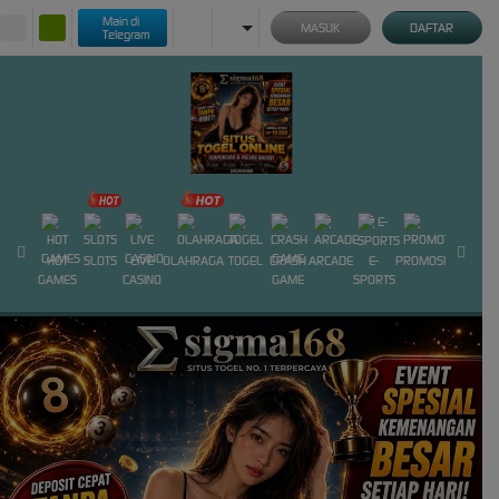
Main di
MASUK
DAFTAR
Telegram
HOT
SLOTS
LIVE
OLAHRAGA
TOGEL
CRASH
ARCADE
E-
PROMOSI
GAMES
CASINO
GAME
SPORTS