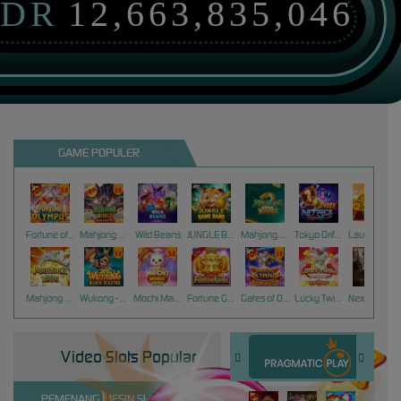
IDR
12,663,835,046
GAME POPULER
Fortune of Olympus
Mahjong Wins 3 – Black Scatter
Wild Beans
JUNGLE BANG BANG
Mahjong Ways 2
Tokyo Drift Nitro
Laughing Buddha Nexus
Mahjong Ways
Wukong - Black Scatter
Mochi Mania 1000
Fortune Gems
Gates of Olympus Super Scatter
Lucky Twins Nexus
Nexus Tombstone RIP
Video Slots Popular
PEMENANG MESIN SLOT