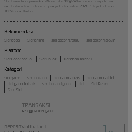
Slot Thailand merupakan Agen Khusus situs
slot gacor
hari ini yang sangat terbaik
memberikan informasi bocoran game judi online terbaru 2026 Profit jackpot besar
100% server thailand.
Rekomendasi
Slot gacor
Slot online
slot gacor terbaru
slot gacor maxwin
Platform
Slot Gacor hari ini
Slot Online
slot gacor terbaru
Kategori
slot gacor
slot thailand
slot gacor 2026
slot gacor hari ini
slot gacor terbaik
slot thailand gacor
slot
Slot Resmi
Situs Slot
TRANSAKSI
Keunggulan Pelayanan
1
DEPOSIT slot thailand