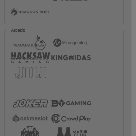
Arcade