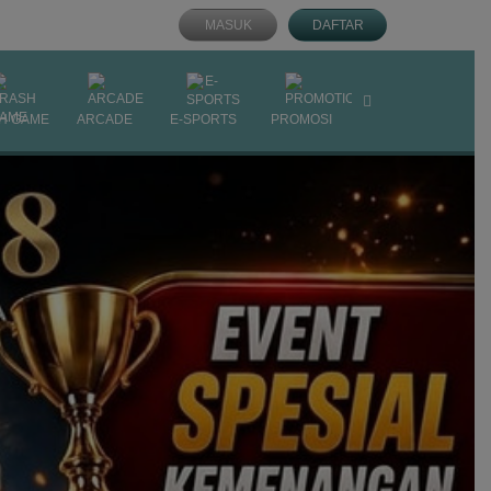
MASUK
DAFTAR
H GAME
ARCADE
E-SPORTS
PROMOSI