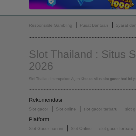
Responsible Gambling
Pusat Bantuan
Syarat da
Slot Thailand : Situs 
2026
Slot Thailand merupakan Agen Khusus situs
slot gacor
hari ini 
Rekomendasi
Slot gacor
Slot online
slot gacor terbaru
slot 
Platform
Slot Gacor hari ini
Slot Online
slot gacor terbaru