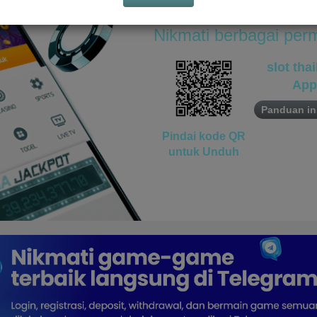
SLOT THAIL
Nikmati berbagai pe
slot tha
App
Panduan in
Pindai kode QR
untuk Unduh
Android APK