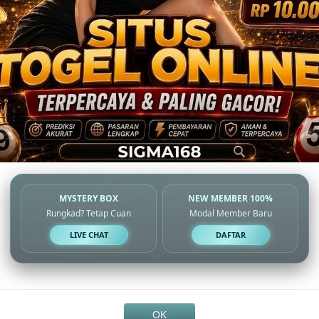
MYSTERY BOX
NEW MEMBER 100%
Rungkad? Tetap Cuan
Modal Member Baru
LIVE CHAT
DAFTAR
UNDUH APLIK
OK